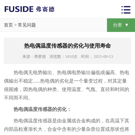
首页
>
常见问题
分类 ▼
热电偶温度传感器的劣化与使用寿命
来源：弗赛德 浏览数：1810次 时间： 2021-09-13
热电偶无电势输出、热电偶电势输出偏低或偏高、热电
偶输出不稳定......热电偶的劣化是一个量变过程，对其定量
很困难，因热电偶的种类、使用温度、气氛、直径和时间的
不同而不同。
热电偶温度传感器的劣化：
热电偶温度传感器是由金属或合金构成的，在高温下其
内部晶粒逐渐长大，合金中含有的少量杂质位置或形状也将