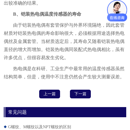
出较准确的结果。
B、铠装热电偶温度传感器的寿命
由于铠装热电偶有套管保护与外界环境隔绝，因此套管
材质对铠装热电偶的寿命影响很大，必须根据用途选择热电
偶丝及金属套管。当材质选定后，其寿命又随着铠装热电偶
直径的增大而增加。铠装热电偶同装配式热电偶相比，虽有
许多优点，但很容易发生劣化。
热电偶是在科研、工业生产中最常用的温度传感器虽然
结构简单，但是，使用中不注意仍然会产生较大测量误差。
上一篇
下一篇
常见问题
G螺纹、M螺纹以及NPT螺纹的区别