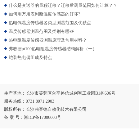
什么是变送器的量程迁移？迁移后测量范围如何计算？？
如何用万用表判断温度传感器的好坏?
热电偶温度传感器各类型测温范围及优缺点
温度传感器测温范围及类别有哪些
热电阻温度传感器测温原理及常用材料？
弗赛德pt100热电阻温度传感器结构解析（一）
铠装热电偶组成及特点
生产基地：长沙市芙蓉区合平路信城创智工业园B1栋606号
服务热线：0731 8971 2903
版权所有：长沙弗赛德自动化技术有限公司
备 案 号：
湘ICP备17006603号