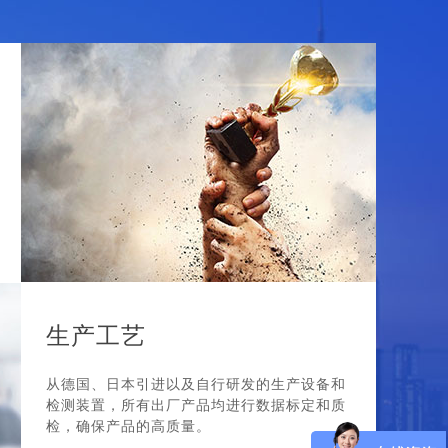
生产工艺
从德国、日本引进以及自行研发的生产设备和
检测装置，所有出厂产品均进行数据标定和质
检，确保产品的高质量。