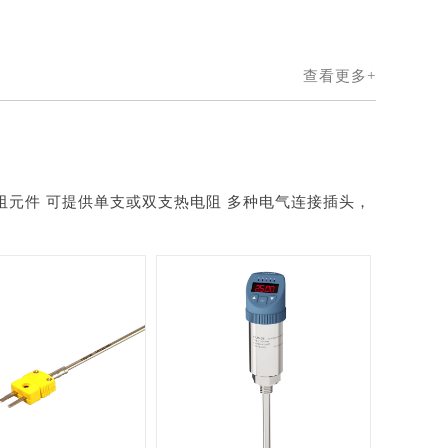
查看更多+