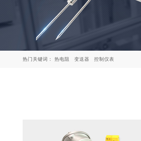
热门关键词：
热电阻
变送器
控制仪表