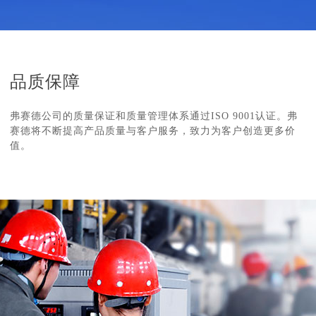
品质保障
弗赛德公司的质量保证和质量管理体系通过ISO 9001认证。弗
赛德将不断提高产品质量与客户服务，致力为客户创造更多价
值。