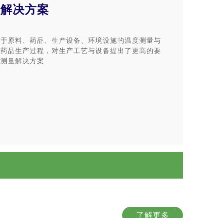
业解决方案
关于原料、药品、生产设备、环境设施的温度测量与
障药品生产过程，对生产工艺与设备提出了更高的要
度测量解决方案
了解更多