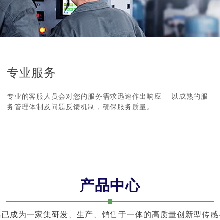
专业服务
专业的客服人员会对您的服务需求迅速作出响应， 以成熟的服
务管理体制及问题反馈机制，确保服务质量。
产品中心
德已成为一家集研发、生产、销售于一体的高质量创新型传感