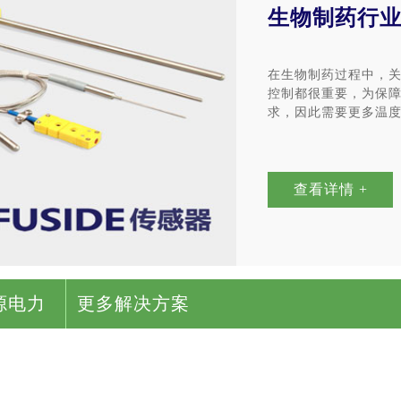
生物制药行
在生物制药过程中，
控制都很重要，为保
求，因此需要更多温
查看详情 +
源电力
更多解决方案