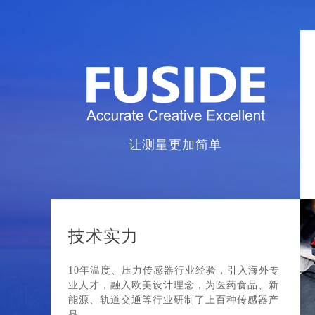
让测量更加简单
技术实力
10年温度、压力传感器行业经验，引入海外专
业人才，融入欧美设计理念，为医药食品、新
能源、轨道交通等行业研制了上百种传感器产
品。