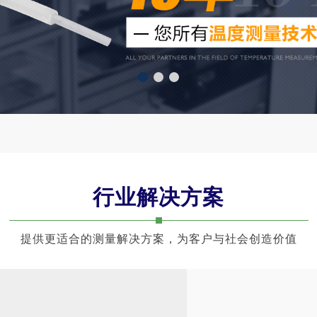
1
2
3
行业解决方案
提供更适合的测量解决方案，为客户与社会创造价值