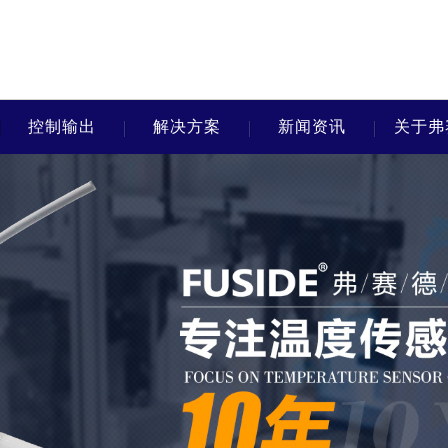
控制输出
解决方案
新闻资讯
关于弗