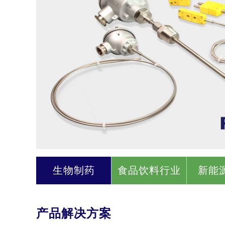
生物制药
食品饮料行业
新能
产品解决方案