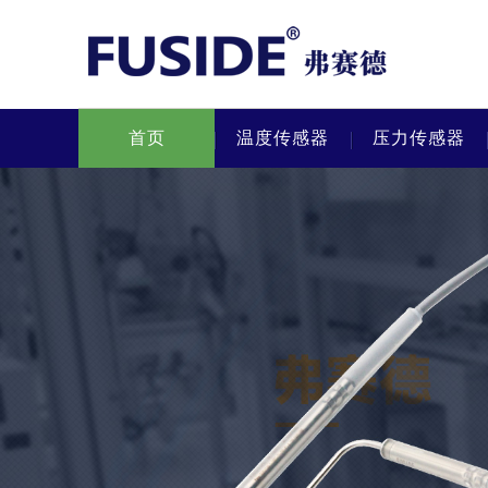
首页
温度传感器
压力传感器