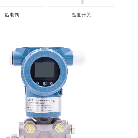
热电偶
温度开关