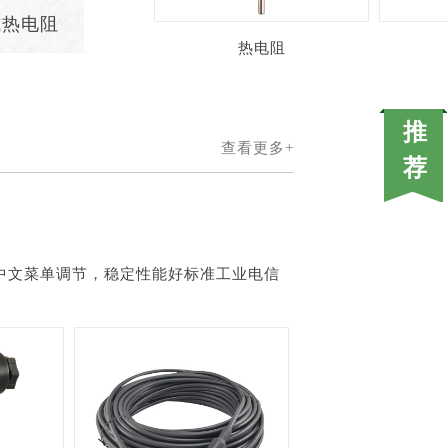
式热电阻
热电阻
查看更多+
中文菜单调节，稳定性能好标准工业电信