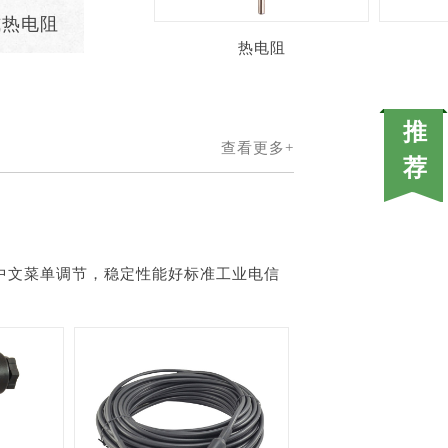
式热电阻
热电阻
查看更多+
中文菜单调节，稳定性能好标准工业电信