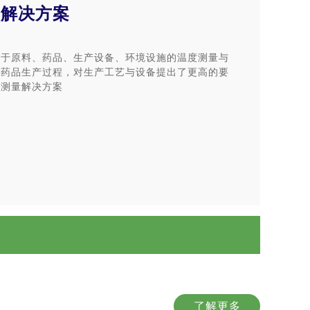
业解决方案
关于原料、药品、生产设备、环境设施的温度测量与
障药品生产过程，对生产工艺与设备提出了更高的要
度测量解决方案
了解更多