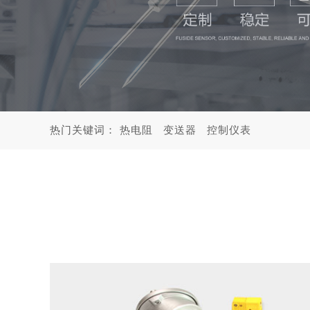
热门关键词：
热电阻
变送器
控制仪表