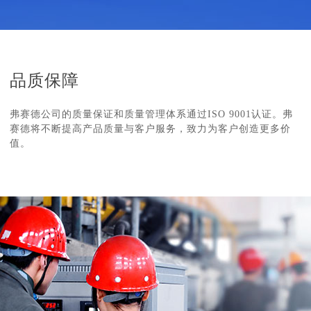
品质保障
弗赛德公司的质量保证和质量管理体系通过ISO 9001认证。弗
赛德将不断提高产品质量与客户服务，致力为客户创造更多价
值。