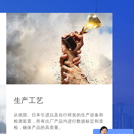
生产工艺
从德国、日本引进以及自行研发的生产设备和
检测装置，所有出厂产品均进行数据标定和质
检，确保产品的高质量。