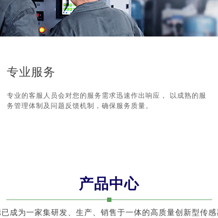
专业服务
专业的客服人员会对您的服务需求迅速作出响应， 以成熟的服
务管理体制及问题反馈机制，确保服务质量。
产品中心
德已成为一家集研发、生产、销售于一体的高质量创新型传感