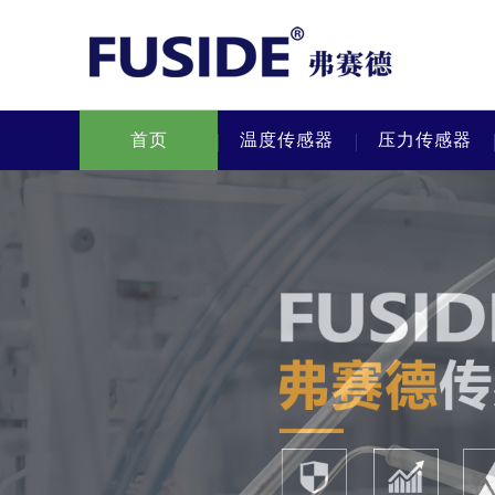
首页
温度传感器
压力传感器