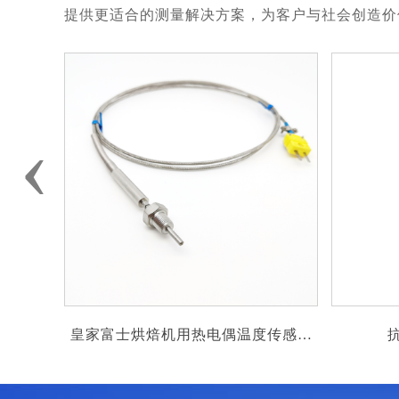
提供更适合的测量解决方案，为客户与社会创造价
‹
传感器
抗震温度传感器pt100
防