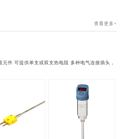
查看更多+