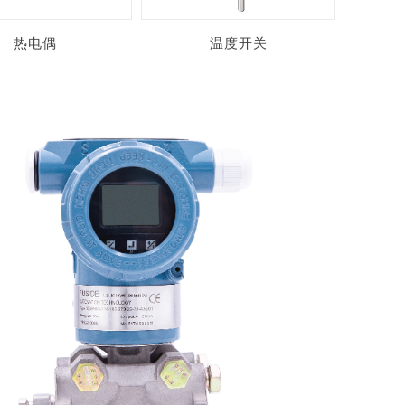
热电偶
温度开关