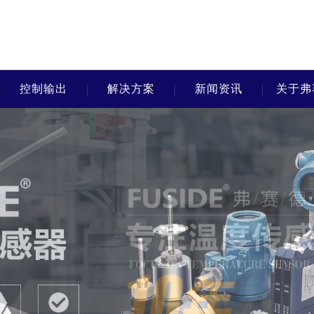
控制输出
解决方案
新闻资讯
关于弗