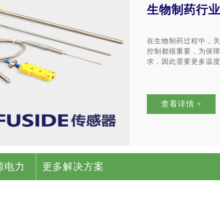
生物制药行
在生物制药过程中，
控制都很重要，为保
求，因此需要更多温
查看详情 +
源电力
更多解决方案