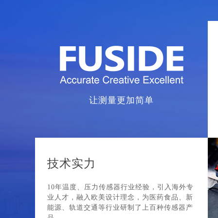
让测量更加简单
技术实力
10年温度、压力传感器行业经验，引入海外专
业人才，融入欧美设计理念，为医药食品、新
能源、轨道交通等行业研制了上百种传感器产
品。