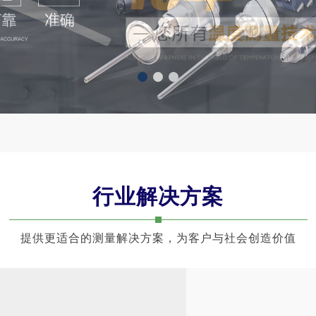
1
2
3
行业解决方案
提供更适合的测量解决方案，为客户与社会创造价值