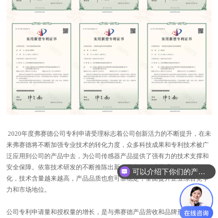
2020年度弗赛德公司专利申请受理标志着公司创新活力的不断提升，在未
来弗赛德将不断加强专业技术的转化力度，众多科技成果和专利技术被广
泛应用到公司的产品中去，为公司传感器产品提供了强有力的技术支撑和
安全保障。依靠技术研发的不断推陈出新，弗赛德传感器系列日趋多样
可以介绍下你们的产品么？
化，技术含量越来越高，产品品质也愈可靠稳定，全面提升企业综合竞争
力和市场地位。
公司专利申请量和授权量的增长，是与弗赛德产品营收和品牌形象相符合