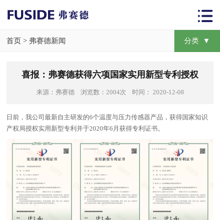
首页
>
弗赛德新闻
分类 ▼
喜报：弗赛德获得六项国家实用新型专利授权
来源：弗赛德 浏览数：2004次 时间： 2020-12-08
日前，我公司最新自主研发的6个温度与压力传感器产品，获得国家知识
产权局授权实用新型专利并于2020年6月获得专利证书。