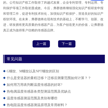
的。公司知识产权工作取得了跨越式发展，企业专利管理、专利运用、专
利保护等项工作取初显成效。今后，弗赛德将继续强化知识产权研发申报
和管理工作，促进专利技术转化，加强知识产权保护，营造良好的知识产
权软环境。在未来，弗赛德将在现有技术的基础上，不断学习、创新、改
进，研发拥有更高质量的传感器产品，为客户创造更大的价值，让弗赛德
真正成为值得客户信赖的传感器品牌。
上一篇
下一篇
常见问题
G螺纹、M螺纹以及NPT螺纹的区别
什么是变送器的量程迁移？迁移后测量范围如何计算？？
如何用万用表判断温度传感器的好坏?
热电偶温度传感器各类型测温范围及优缺点
温度传感器测温范围及类别有哪些
热电阻温度传感器测温原理及常用材料？