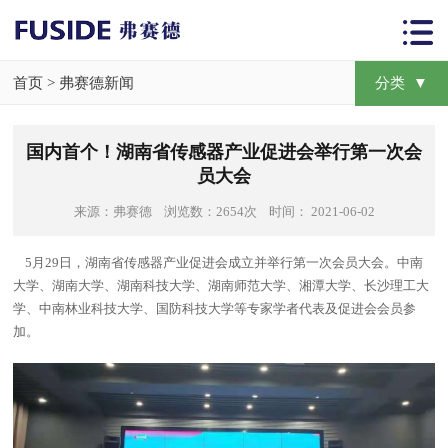
首页
>
弗赛德新闻
分类 ▼
国内首个！湖南省传感器产业促进会举行第一次会
员大会
来源：弗赛德 浏览数：2654次 时间： 2021-06-02
5月29日，湖南省传感器产业促进会成立并举行第一次会员大会。中南
大学、湖南大学、湖南科技大学、湖南师范大学、湘潭大学、长沙理工大
学、中南林业科技大学、国防科技大学等专家学者代表及促进会会员参
加。