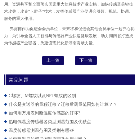
用、资源共享和全面落实国家重大信息技术产业实施，加快传感器关键技
术攻关，攻克“卡脖子”技术，发挥传感器产业促进会引领、规范、协调、
服务的重大作用。
弗赛德作为促进会会员单位，未来将和促进会其他会员单位一起齐心协
力，为引导全省人工智能与传感器产业快速健康发展，助力湖南省打造成
为传感器产业强省，为建设现代化新湖南贡献力量。
上一篇
下一篇
常见问题
G螺纹、M螺纹以及NPT螺纹的区别
什么是变送器的量程迁移？迁移后测量范围如何计算？？
如何用万用表判断温度传感器的好坏?
热电偶温度传感器各类型测温范围及优缺点
温度传感器测温范围及类别有哪些