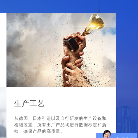
生产工艺
从德国、日本引进以及自行研发的生产设备和
检测装置，所有出厂产品均进行数据标定和质
检，确保产品的高质量。