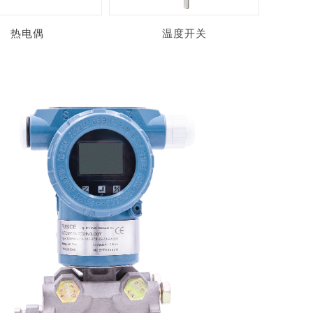
热电偶
温度开关