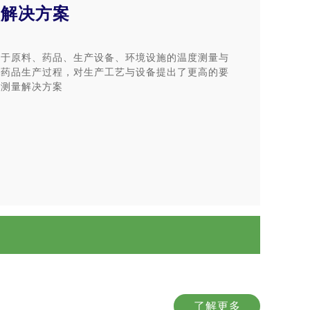
业解决方案
关于原料、药品、生产设备、环境设施的温度测量与
障药品生产过程，对生产工艺与设备提出了更高的要
度测量解决方案
了解更多