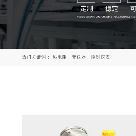
热门关键词：
热电阻
变送器
控制仪表