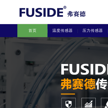
首页
温度传感器
压力传感器