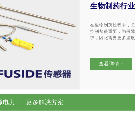
生物制药行
在生物制药过程中，
控制都很重要，为保
求，因此需要更多温
查看详情 +
源电力
更多解决方案