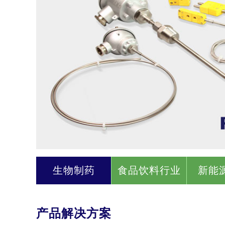
生物制药
食品饮料行业
新能
产品解决方案