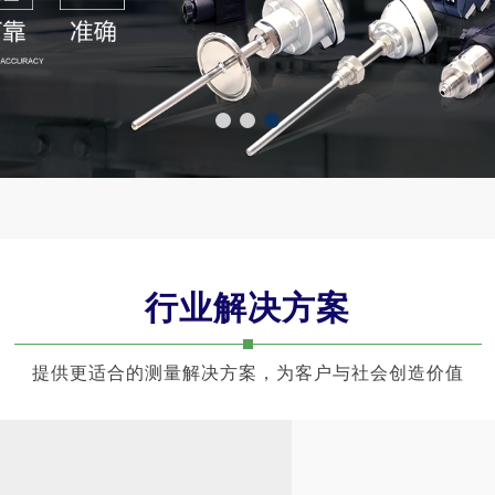
1
2
3
行业解决方案
提供更适合的测量解决方案，为客户与社会创造价值