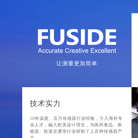
让测量更加简单
技术实力
10年温度、压力传感器行业经验，引入海外专
业人才，融入欧美设计理念，为医药食品、新
能源、轨道交通等行业研制了上百种传感器产
品。