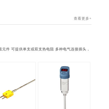
查看更多+