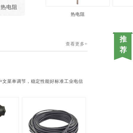
式热电阻
热电阻
查看更多+
中文菜单调节，稳定性能好标准工业电信