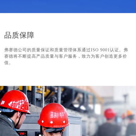
品质保障
弗赛德公司的质量保证和质量管理体系通过ISO 9001认证。弗
赛德将不断提高产品质量与客户服务，致力为客户创造更多价
值。