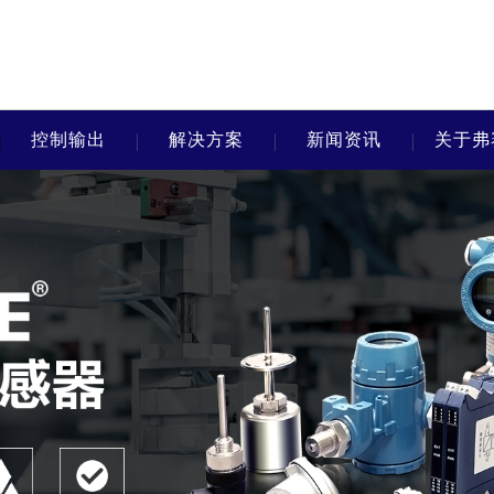
控制输出
解决方案
新闻资讯
关于弗