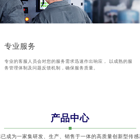
专业服务
专业的客服人员会对您的服务需求迅速作出响应， 以成熟的服
务管理体制及问题反馈机制，确保服务质量。
产品中心
德已成为一家集研发、生产、销售于一体的高质量创新型传感