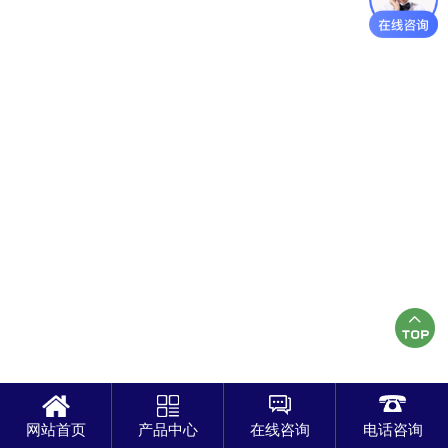
网站首页
产品中心
在线咨询
电话咨询