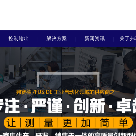
控制输出
解决方案
新闻资讯
关于弗