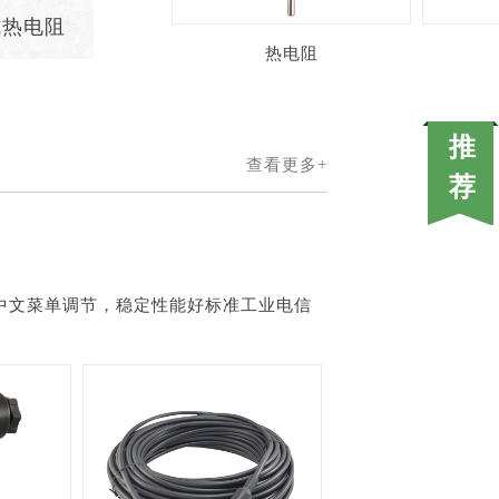
式热电阻
热电阻
查看更多+
中文菜单调节，稳定性能好标准工业电信