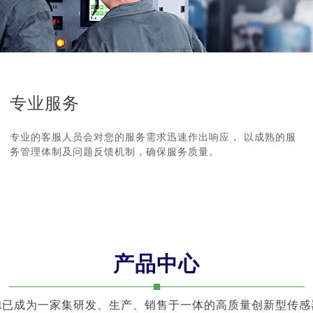
专业服务
专业的客服人员会对您的服务需求迅速作出响应， 以成熟的服
务管理体制及问题反馈机制，确保服务质量。
产品中心
德已成为一家集研发、生产、销售于一体的高质量创新型传感