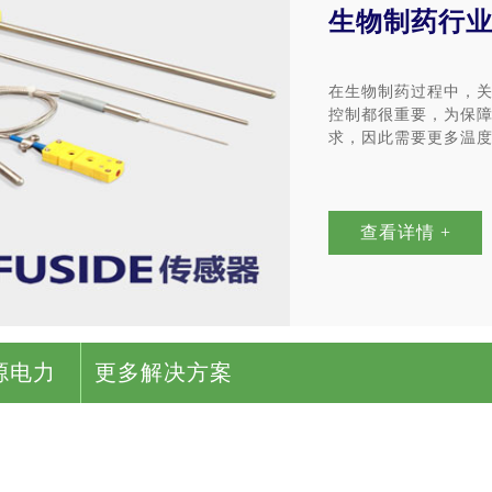
生物制药行
在生物制药过程中，
控制都很重要，为保
求，因此需要更多温
查看详情 +
源电力
更多解决方案