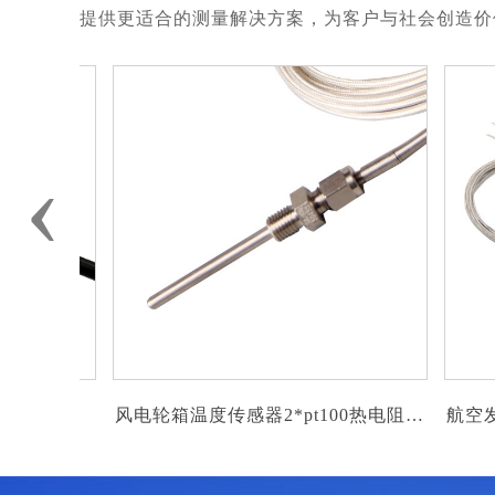
提供更适合的测量解决方案，为客户与社会创造价
‹
风电轮箱温度传感器2*pt100热电阻温
航空发动机变径
度传感器