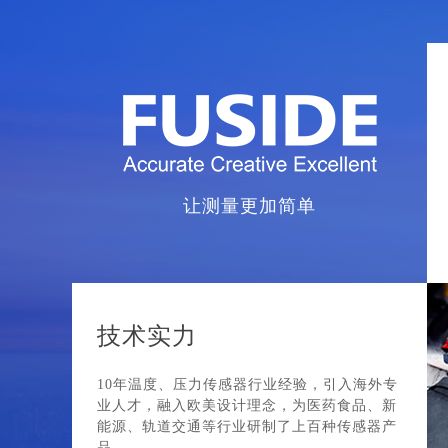
让测量更加简单
技术实力
10年温度、压力传感器行业经验，引入海外专
业人才，融入欧美设计理念，为医药食品、新
能源、轨道交通等行业研制了上百种传感器产
品。