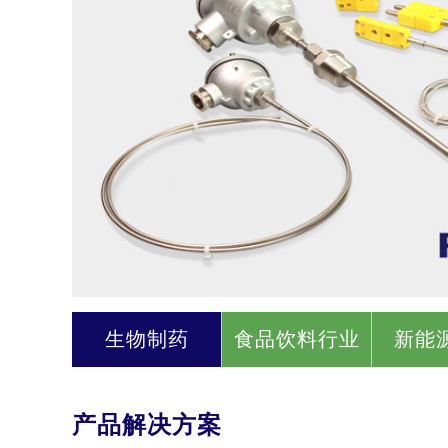
生物制药
食品饮料行业
新能
产品解决方案