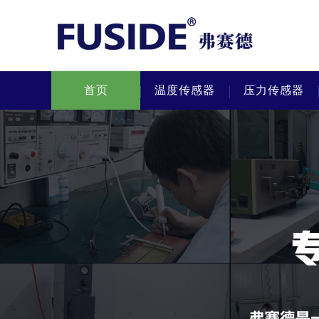
首页
温度传感器
压力传感器