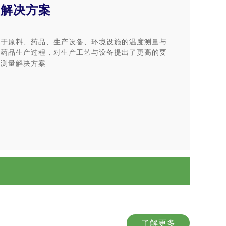
业解决方案
关于原料、药品、生产设备、环境设施的温度测量与
障药品生产过程，对生产工艺与设备提出了更高的要
度测量解决方案
了解更多