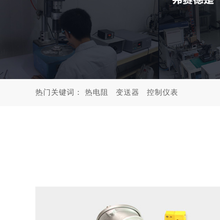
热门关键词：
热电阻
变送器
控制仪表