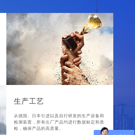
生产工艺
从德国、日本引进以及自行研发的生产设备和
检测装置，所有出厂产品均进行数据标定和质
检，确保产品的高质量。