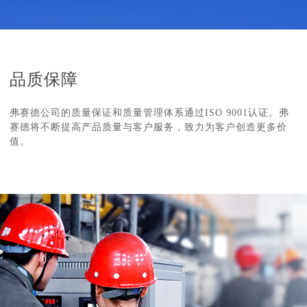
品质保障
弗赛德公司的质量保证和质量管理体系通过ISO 9001认证。弗
赛德将不断提高产品质量与客户服务，致力为客户创造更多价
值。