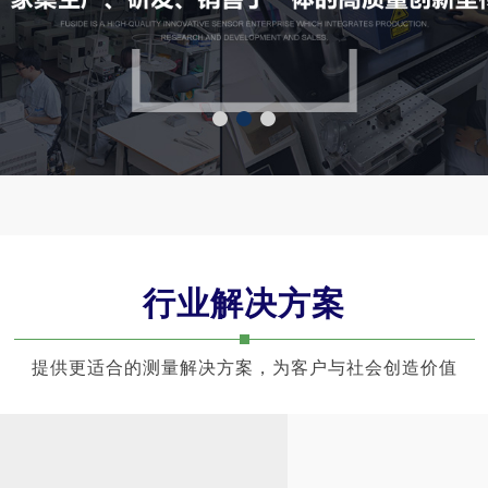
1
2
3
行业解决方案
提供更适合的测量解决方案，为客户与社会创造价值