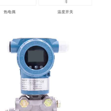
热电偶
温度开关