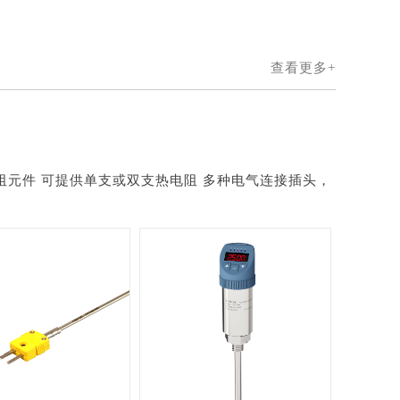
查看更多+