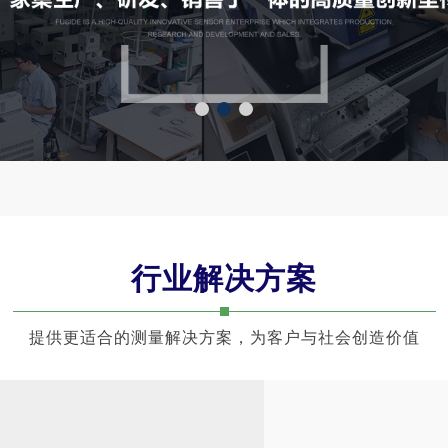
1
2
3
行业解决方案
提供更适合的测量解决方案，为客户与社会创造价值