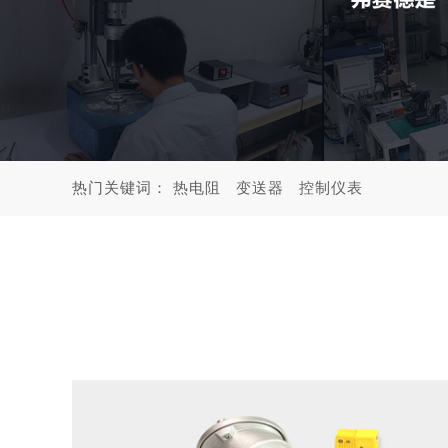
热门关键词：
热电阻
变送器
控制仪表