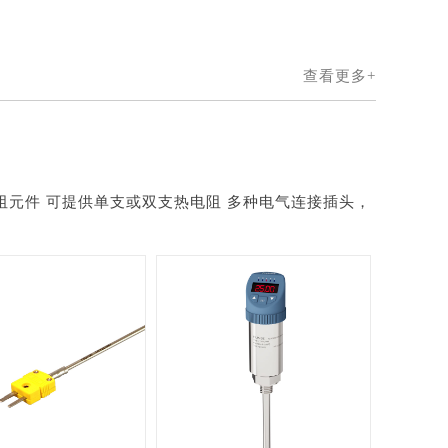
查看更多+