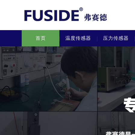
首页
温度传感器
压力传感器