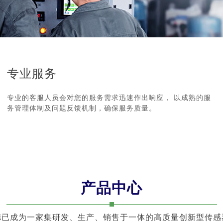
专业服务
专业的客服人员会对您的服务需求迅速作出响应， 以成熟的服
务管理体制及问题反馈机制，确保服务质量。
产品中心
德已成为一家集研发、生产、销售于一体的高质量创新型传感