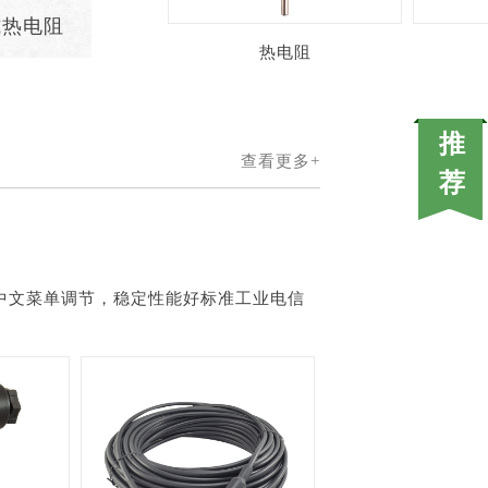
式热电阻
热电阻
查看更多+
中文菜单调节，稳定性能好标准工业电信