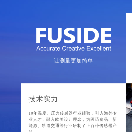
让测量更加简单
技术实力
10年温度、压力传感器行业经验，引入海外专
业人才，融入欧美设计理念，为医药食品、新
能源、轨道交通等行业研制了上百种传感器产
品。