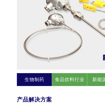
生物制药
食品饮料行业
新能
产品解决方案