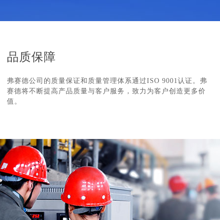
品质保障
弗赛德公司的质量保证和质量管理体系通过ISO 9001认证。弗
赛德将不断提高产品质量与客户服务，致力为客户创造更多价
值。