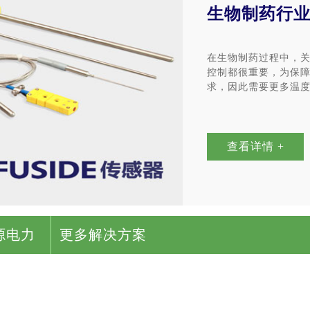
生物制药行
在生物制药过程中，
控制都很重要，为保
求，因此需要更多温
查看详情 +
源电力
更多解决方案