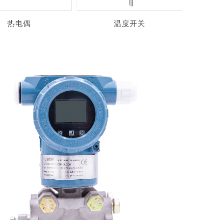
热电偶
温度开关