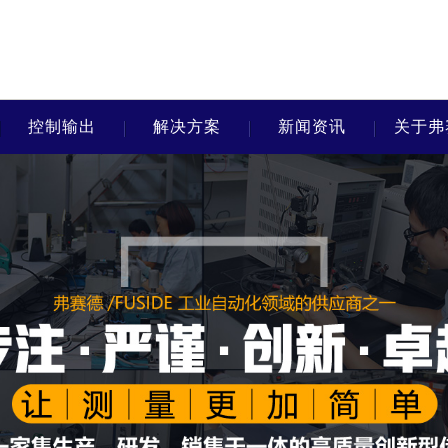
控制输出
解决方案
新闻资讯
关于弗