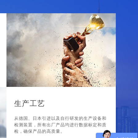
生产工艺
从德国、日本引进以及自行研发的生产设备和
检测装置，所有出厂产品均进行数据标定和质
检，确保产品的高质量。