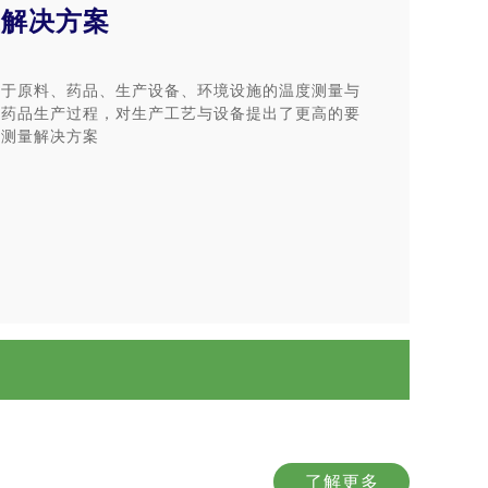
业解决方案
关于原料、药品、生产设备、环境设施的温度测量与
障药品生产过程，对生产工艺与设备提出了更高的要
度测量解决方案
了解更多