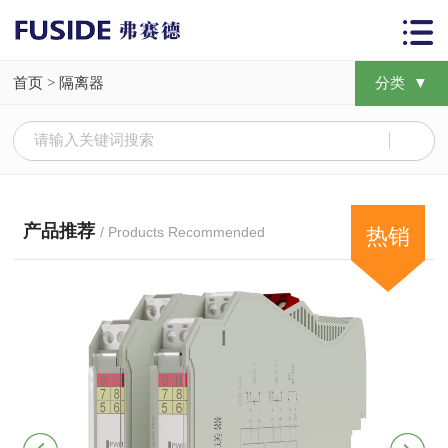
首页
>
隔离器
分类 ▼
产品推荐
/ Products Recommended